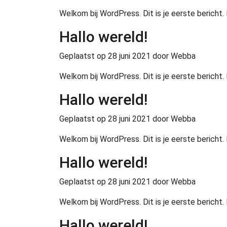
Welkom bij WordPress. Dit is je eerste bericht.
Hallo wereld!
Geplaatst op
28 juni 2021
door Webba
Welkom bij WordPress. Dit is je eerste bericht.
Hallo wereld!
Geplaatst op
28 juni 2021
door Webba
Welkom bij WordPress. Dit is je eerste bericht.
Hallo wereld!
Geplaatst op
28 juni 2021
door Webba
Welkom bij WordPress. Dit is je eerste bericht.
Hallo wereld!