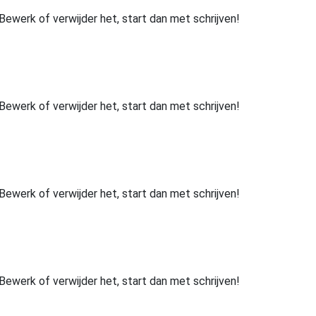
 Bewerk of verwijder het, start dan met schrijven!
 Bewerk of verwijder het, start dan met schrijven!
 Bewerk of verwijder het, start dan met schrijven!
 Bewerk of verwijder het, start dan met schrijven!