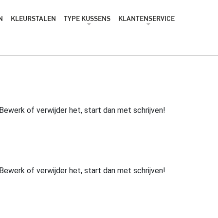
N
KLEURSTALEN
TYPE KUSSENS
KLANTENSERVICE
 Bewerk of verwijder het, start dan met schrijven!
 Bewerk of verwijder het, start dan met schrijven!