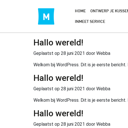
HOME
ONTWERP JE KUSSE
INMEET SERVICE
Hallo wereld!
Geplaatst op
28 juni 2021
door Webba
Welkom bij WordPress. Dit is je eerste bericht.
Hallo wereld!
Geplaatst op
28 juni 2021
door Webba
Welkom bij WordPress. Dit is je eerste bericht.
Hallo wereld!
Geplaatst op
28 juni 2021
door Webba