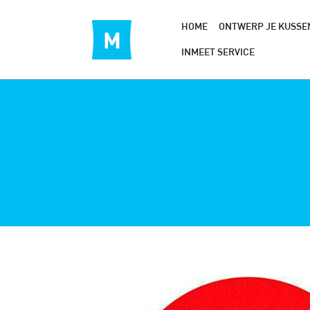
HOME
ONTWERP JE KUSSE
INMEET SERVICE